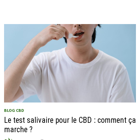
BLOG CBD
Le test salivaire pour le CBD : comment ça
marche ?