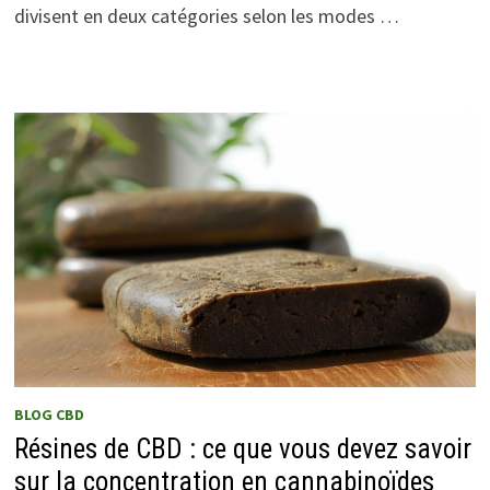
divisent en deux catégories selon les modes …
BLOG CBD
Résines de CBD : ce que vous devez savoir
sur la concentration en cannabinoïdes