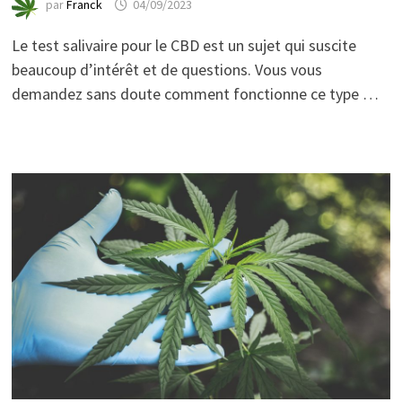
par
Franck
04/09/2023
Le test salivaire pour le CBD est un sujet qui suscite
beaucoup d’intérêt et de questions. Vous vous
demandez sans doute comment fonctionne ce type …