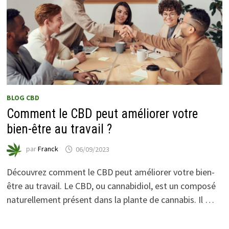
BLOG CBD
Comment le CBD peut améliorer votre
bien-être au travail ?
par
Franck
06/09/2023
Découvrez comment le CBD peut améliorer votre bien-
être au travail. Le CBD, ou cannabidiol, est un composé
naturellement présent dans la plante de cannabis. Il …