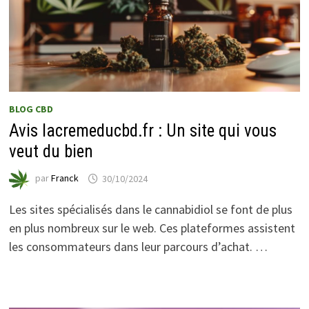
BLOG CBD
Avis lacremeducbd.fr : Un site qui vous
veut du bien
par
Franck
30/10/2024
Les sites spécialisés dans le cannabidiol se font de plus
en plus nombreux sur le web. Ces plateformes assistent
les consommateurs dans leur parcours d’achat. …