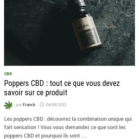
CBD
Poppers CBD : tout ce que vous devez
savoir sur ce produit
par
Franck
04/09/2023
Les poppers CBD : découvrez la combinaison unique qui
fait sensation ! Vous vous demandez ce que sont les
poppers CBD et pourquoi ils sont …