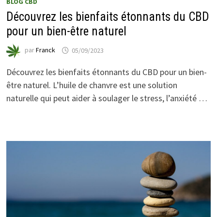
BLOG CBD
Découvrez les bienfaits étonnants du CBD
pour un bien-être naturel
par
Franck
05/09/2023
Découvrez les bienfaits étonnants du CBD pour un bien-
être naturel. L’huile de chanvre est une solution
naturelle qui peut aider à soulager le stress, l’anxiété …