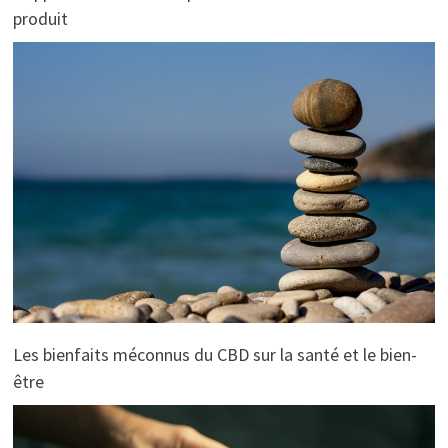
produit
Les bienfaits méconnus du CBD sur la santé et le bien-
être