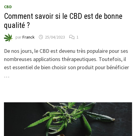
CBD
Comment savoir si le CBD est de bonne
qualité ?
par
Franck
25/04/2023
1
De nos jours, le CBD est devenu très populaire pour ses
nombreuses applications thérapeutiques. Toutefois, il
est essentiel de bien choisir son produit pour bénéficier
…