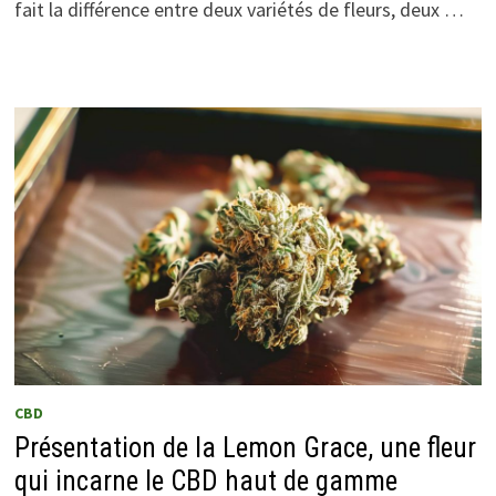
fait la différence entre deux variétés de fleurs, deux …
CBD
Présentation de la Lemon Grace, une fleur
qui incarne le CBD haut de gamme