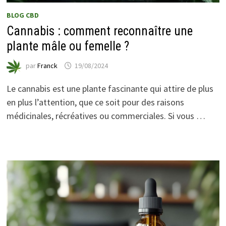
BLOG CBD
Cannabis : comment reconnaître une
plante mâle ou femelle ?
par
Franck
19/08/2024
Le cannabis est une plante fascinante qui attire de plus
en plus l’attention, que ce soit pour des raisons
médicinales, récréatives ou commerciales. Si vous …