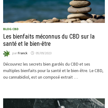
BLOG CBD
Les bienfaits méconnus du CBD sur la
santé et le bien-être
par
Franck
05/09/2023
Découvrez les secrets bien gardés du CBD et ses
multiples bienfaits pour la santé et le bien-être. Le CBD,
ou cannabidiol, est un composé extrait …