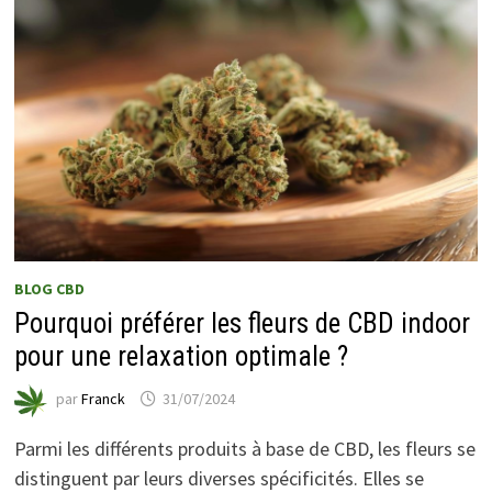
BLOG CBD
Pourquoi préférer les fleurs de CBD indoor
pour une relaxation optimale ?
par
Franck
31/07/2024
Parmi les différents produits à base de CBD, les fleurs se
distinguent par leurs diverses spécificités. Elles se