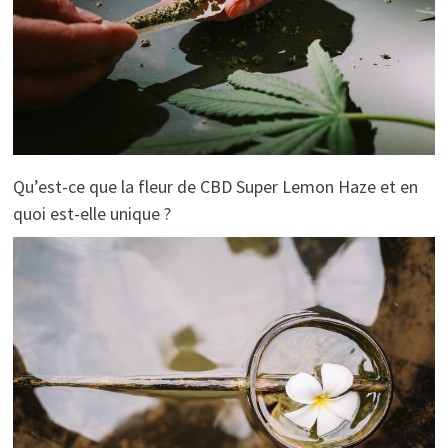
Qu’est-ce que la fleur de CBD Super Lemon Haze et en
quoi est-elle unique ?