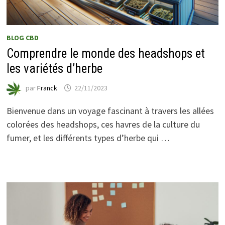
BLOG CBD
Comprendre le monde des headshops et
les variétés d’herbe
par
Franck
22/11/2023
Bienvenue dans un voyage fascinant à travers les allées
colorées des headshops, ces havres de la culture du
fumer, et les différents types d’herbe qui …