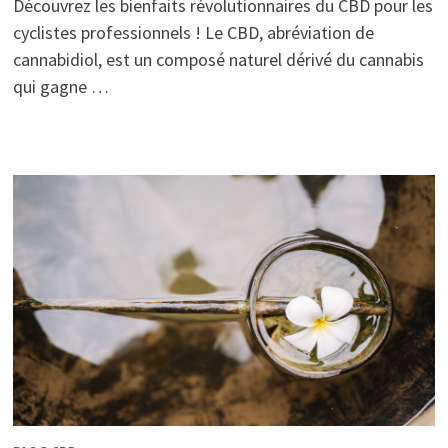
Découvrez les bienfaits révolutionnaires du CBD pour les
cyclistes professionnels ! Le CBD, abréviation de
cannabidiol, est un composé naturel dérivé du cannabis
qui gagne …