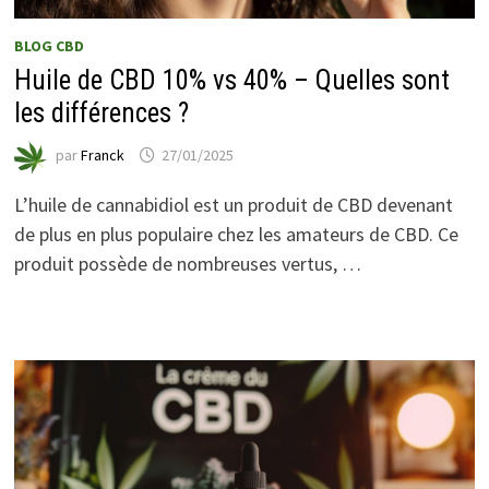
BLOG CBD
Huile de CBD 10% vs 40% – Quelles sont
les différences ?
par
Franck
27/01/2025
L’huile de cannabidiol est un produit de CBD devenant
de plus en plus populaire chez les amateurs de CBD. Ce
produit possède de nombreuses vertus, …