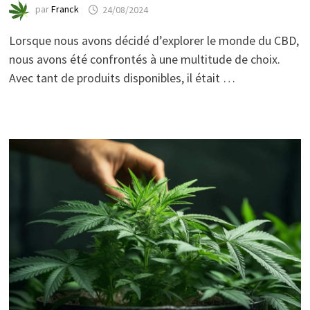
par
Franck
24/08/2024
Lorsque nous avons décidé d’explorer le monde du CBD,
nous avons été confrontés à une multitude de choix.
Avec tant de produits disponibles, il était …