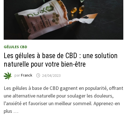
GÉLULES CBD
Les gélules à base de CBD : une solution
naturelle pour votre bien-être
par
Franck
24/04/2023
Les gélules à base de CBD gagnent en popularité, offrant
une alternative naturelle pour soulager les douleurs,
l’anxiété et favoriser un meilleur sommeil. Apprenez-en
plus …