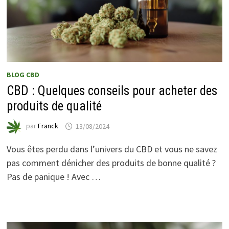
BLOG CBD
CBD : Quelques conseils pour acheter des
produits de qualité
par
Franck
13/08/2024
Vous êtes perdu dans l’univers du CBD et vous ne savez
pas comment dénicher des produits de bonne qualité ?
Pas de panique ! Avec …