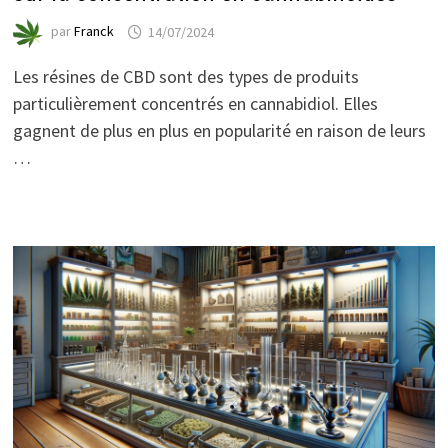
par
Franck
14/07/2024
Les résines de CBD sont des types de produits
particulièrement concentrés en cannabidiol. Elles
gagnent de plus en plus en popularité en raison de leurs
…