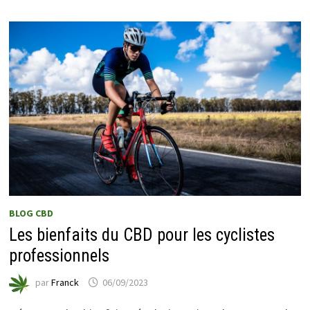
BLOG CBD
Les bienfaits du CBD pour les cyclistes
professionnels
par
Franck
06/09/2023