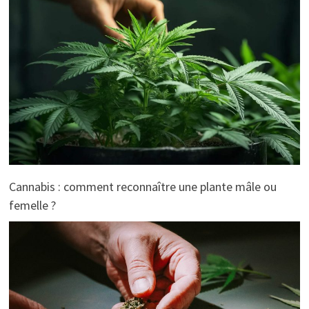
Cannabis : comment reconnaître une plante mâle ou
femelle ?