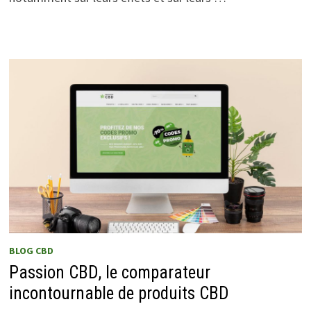
BLOG CBD
Passion CBD, le comparateur
incontournable de produits CBD