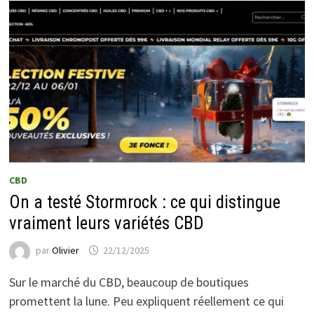
CBD
On a testé Stormrock : ce qui distingue
vraiment leurs variétés CBD
par
Olivier
22/12/2025
Sur le marché du CBD, beaucoup de boutiques
promettent la lune. Peu expliquent réellement ce qui