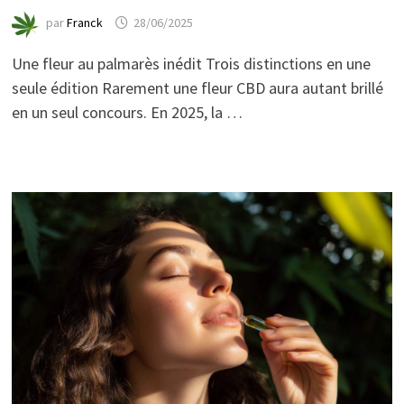
par
Franck
28/06/2025
Une fleur au palmarès inédit Trois distinctions en une
seule édition Rarement une fleur CBD aura autant brillé
en un seul concours. En 2025, la …