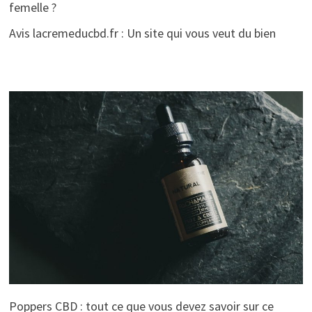
femelle ?
Avis lacremeducbd.fr : Un site qui vous veut du bien
Poppers CBD : tout ce que vous devez savoir sur ce